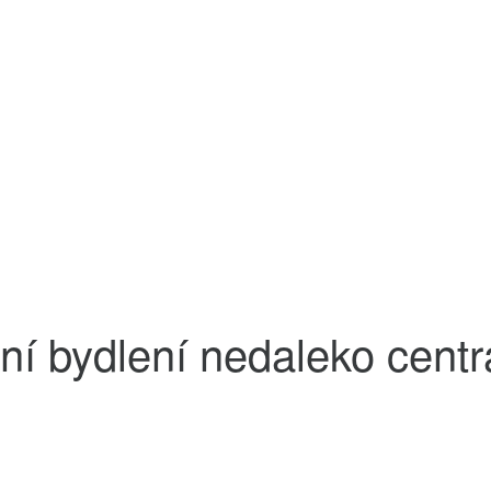
ní bydlení nedaleko cent